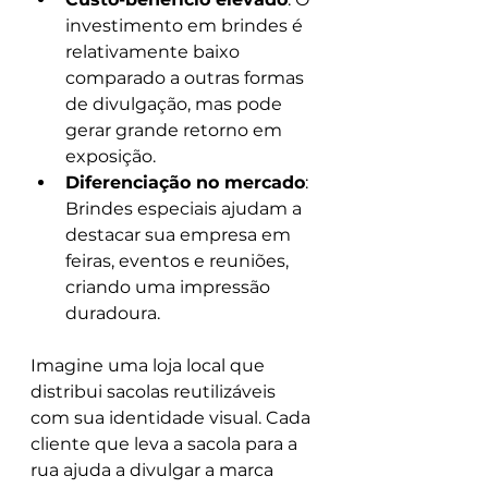
investimento em brindes é 
relativamente baixo 
comparado a outras formas 
de divulgação, mas pode 
gerar grande retorno em 
exposição.
Diferenciação no mercado
: 
Brindes especiais ajudam a 
destacar sua empresa em 
feiras, eventos e reuniões, 
criando uma impressão 
duradoura.
Imagine uma loja local que 
distribui sacolas reutilizáveis 
com sua identidade visual. Cada 
cliente que leva a sacola para a 
rua ajuda a divulgar a marca 