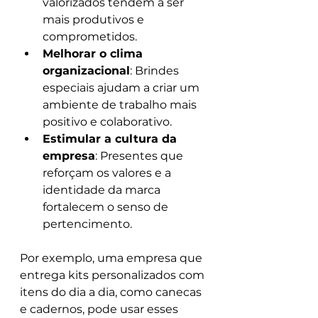
valorizados tendem a ser 
mais produtivos e 
comprometidos.
Melhorar o clima 
organizacional
: Brindes 
especiais ajudam a criar um 
ambiente de trabalho mais 
positivo e colaborativo.
Estimular a cultura da 
empresa
: Presentes que 
reforçam os valores e a 
identidade da marca 
fortalecem o senso de 
pertencimento.
Por exemplo, uma empresa que 
entrega kits personalizados com 
itens do dia a dia, como canecas 
e cadernos, pode usar esses 