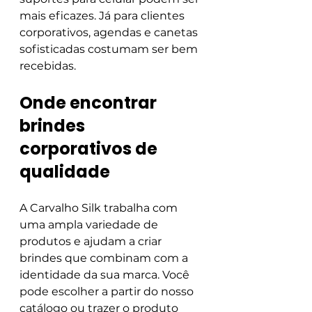
mais eficazes. Já para clientes 
corporativos, agendas e canetas 
sofisticadas costumam ser bem 
recebidas.
Onde encontrar 
brindes 
corporativos de 
qualidade
A Carvalho Silk trabalha com 
uma ampla variedade de 
produtos e ajudam a criar 
brindes que combinam com a 
identidade da sua marca. Você 
pode escolher a partir do nosso 
catálogo ou trazer o produto 