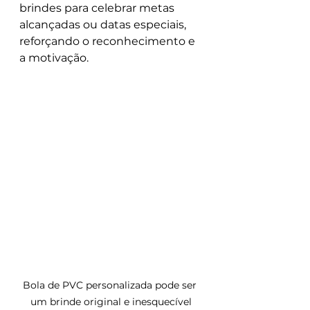
brindes para celebrar metas 
alcançadas ou datas especiais, 
reforçando o reconhecimento e 
a motivação.
Bola de PVC personalizada pode ser 
um brinde original e inesquecível