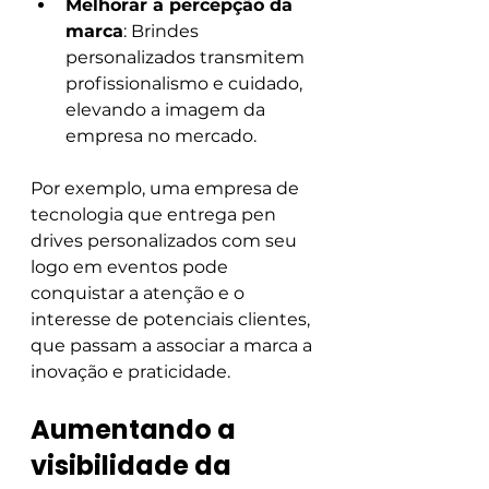
Melhorar a percepção da 
marca
: Brindes 
personalizados transmitem 
profissionalismo e cuidado, 
elevando a imagem da 
empresa no mercado.
Por exemplo, uma empresa de 
tecnologia que entrega pen 
drives personalizados com seu 
logo em eventos pode 
conquistar a atenção e o 
interesse de potenciais clientes, 
que passam a associar a marca a 
inovação e praticidade.
Aumentando a 
visibilidade da 