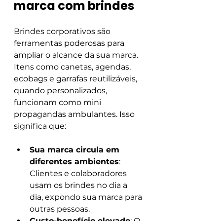
marca com brindes 
Brindes corporativos são 
ferramentas poderosas para 
ampliar o alcance da sua marca. 
Itens como canetas, agendas, 
ecobags e garrafas reutilizáveis, 
quando personalizados, 
funcionam como mini 
propagandas ambulantes. Isso 
significa que:
Sua marca circula em 
diferentes ambientes
: 
Clientes e colaboradores 
usam os brindes no dia a 
dia, expondo sua marca para 
outras pessoas.
Custo-benefício elevado
: O 