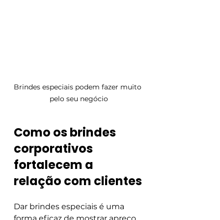
Brindes especiais podem fazer muito 
pelo seu negócio
Como os brindes 
corporativos 
fortalecem a 
relação com clientes
Dar brindes especiais é uma 
forma eficaz de mostrar apreço 