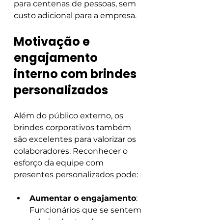
para centenas de pessoas, sem 
custo adicional para a empresa.
Motivação e 
engajamento 
interno com brindes 
personalizados 
Além do público externo, os 
brindes corporativos também 
são excelentes para valorizar os 
colaboradores. Reconhecer o 
esforço da equipe com 
presentes personalizados pode:
Aumentar o engajamento
: 
Funcionários que se sentem 