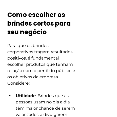
Como escolher os 
brindes certos para 
seu negócio
Para que os brindes 
corporativos tragam resultados 
positivos, é fundamental 
escolher produtos que tenham 
relação com o perfil do público e 
os objetivos da empresa. 
Considere:
Utilidade
: Brindes que as 
pessoas usam no dia a dia 
têm maior chance de serem 
valorizados e divulgarem 