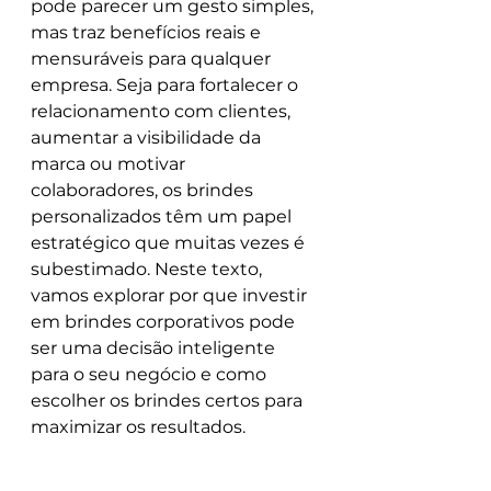
pode parecer um gesto simples, 
mas traz benefícios reais e 
mensuráveis para qualquer 
empresa. Seja para fortalecer o 
relacionamento com clientes, 
aumentar a visibilidade da 
marca ou motivar 
colaboradores, os brindes 
personalizados têm um papel 
estratégico que muitas vezes é 
subestimado. Neste texto, 
vamos explorar por que investir 
em brindes corporativos pode 
ser uma decisão inteligente 
para o seu negócio e como 
escolher os brindes certos para 
maximizar os resultados.