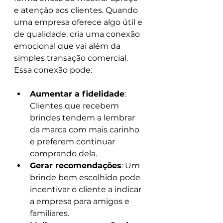
e atenção aos clientes. Quando 
uma empresa oferece algo útil e 
de qualidade, cria uma conexão 
emocional que vai além da 
simples transação comercial. 
Essa conexão pode:
Aumentar a fidelidade
: 
Clientes que recebem 
brindes tendem a lembrar 
da marca com mais carinho 
e preferem continuar 
comprando dela.
Gerar recomendações
: Um 
brinde bem escolhido pode 
incentivar o cliente a indicar 
a empresa para amigos e 
familiares.